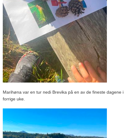
Marihøna var en tur nedi Brevika på en av de fineste dagene i
forrige uke.