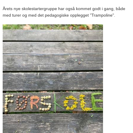
Årets nye skolestartergruppe har også kommet godt i gang, både
med turer og med det pedagogiske opplegget "Trampoline".