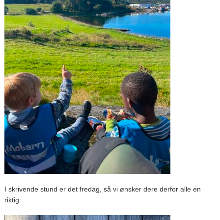
I skrivende stund er det fredag, så vi ønsker dere derfor alle en
riktig: